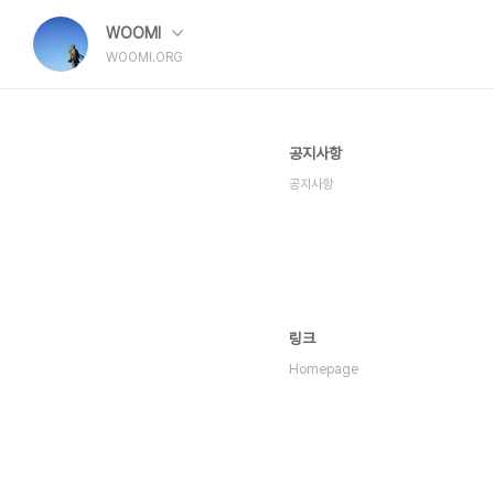
WOOMI
WOOMI.ORG
공지사항
공지사항
링크
Homepage