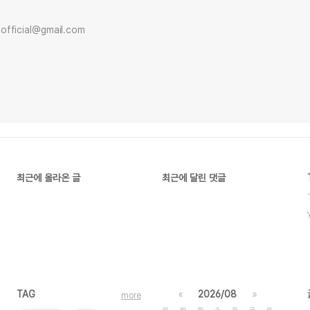
official@gmail.com
최근에 올라온 글
최근에 달린 댓글
TAG
«
2026/08
»
more